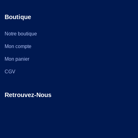
Boutique
Notre boutique
Mon compte
Mon panier
CGV
Retrouvez-Nous