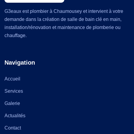
G3eaux est plombier à Chaumousey et intervient à votre
demande dans la création de salle de bain clé en main,
installation/rénovation et maintenance de plomberie ou
chauffage.
Navigation
Accueil
Services
Galerie
Actualités
Contact