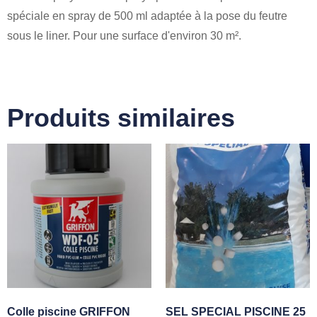
spéciale en spray de 500 ml adaptée à la pose du feutre
sous le liner. Pour une surface d'environ 30 m².
Produits similaires
Colle piscine GRIFFON
SEL SPECIAL PISCINE 25