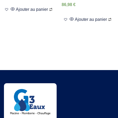
86,98
€
Ajouter au panier
Ajouter au panier