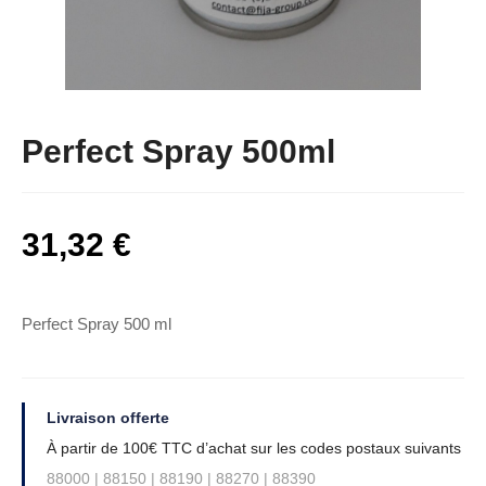
Perfect Spray 500ml
31,32
€
Perfect Spray 500 ml
Livraison offerte
À partir de 100€ TTC d’achat sur les codes postaux suivants
88000 | 88150 | 88190 | 88270 | 88390