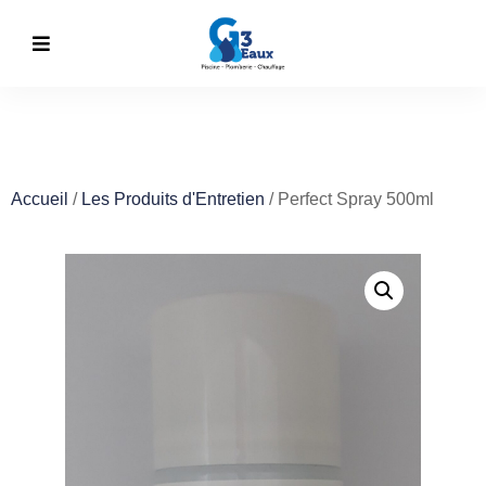
Accueil
/
Les Produits d'Entretien
/ Perfect Spray 500ml