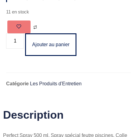
11 en stock
Ajouter au panier
Catégorie
Les Produits d'Entretien
Description
Perfect Spray 500 ml. Spray spécial feutre piscines. Colle